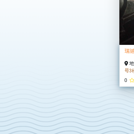
瑞
地
号3
0