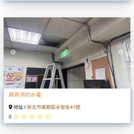
鼎昇消防水電
地址 I
新北市鶯歌區永智街41號
0