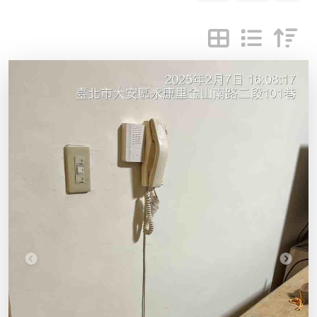
Previous
Next
小林弱電