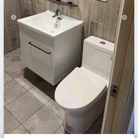
Copyright © 好方法有限公司 All rights reserved.
商品及費用說明
隱私權條款
使用及保密條款
公司資訊
客服電話：02-2809-8400
客服信箱：info@twfix.com.tw