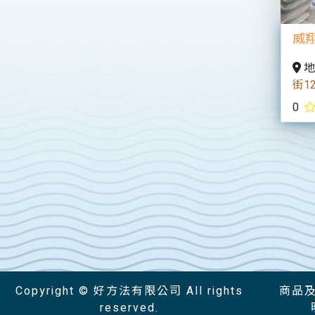
威
地
街12
0
Copyright © 好方法有限公司 All rights
商品
reserved.